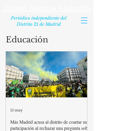
Diario Barajas Alameda
Periódico independiente del
Distrito 21 de Madrid
Educación
15 may
Más Madrid acusa al distrito de coartar su
participación al rechazar una pregunta sobre