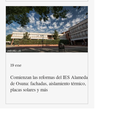
19 ene
Comienzan las reformas del IES Alameda
de Osuna: fachadas, aislamiento térmico,
placas solares y más