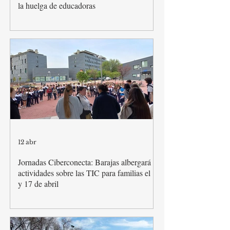
la huelga de educadoras
12 abr
Jornadas Ciberconecta: Barajas albergará
actividades sobre las TIC para familias el 16
y 17 de abril