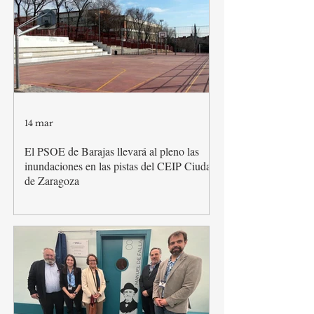
14 mar
El PSOE de Barajas llevará al pleno las
inundaciones en las pistas del CEIP Ciudad
de Zaragoza