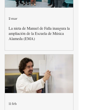
2 mar
La nieta de Manuel de Falla inaugura la
ampliación de la Escuela de Música
Alameda (EMA)
11 feb