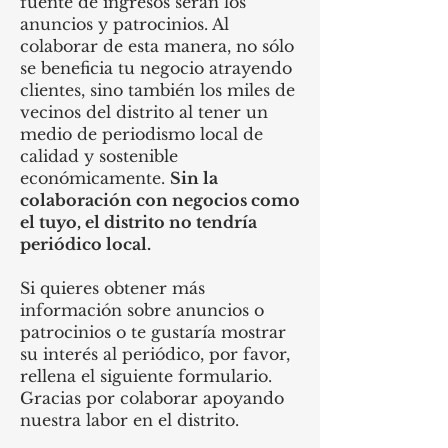
fuente de ingresos serán los
anuncios y patrocinios. Al
colaborar de esta manera, no sólo
se beneficia tu negocio atrayendo
clientes, sino también los miles de
vecinos del distrito al tener un
medio de periodismo local de
calidad y sostenible
económicamente.
Sin la
colaboración con negocios como
el tuyo, el distrito no tendría
periódico local.
Si quieres obtener más
información sobre anuncios o
patrocinios o te gustaría mostrar
su interés al periódico, por favor,
rellena el siguiente formulario.
Gracias por colaborar apoyando
nuestra labor en el distrito.