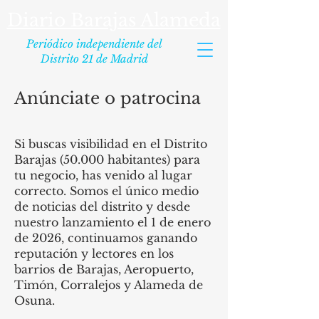
Diario Barajas Alameda
Periódico independiente del
Distrito 21 de Madrid
Anúnciate o patrocina
Si buscas visibilidad en el Distrito
Barajas (50.000 habitantes) para
tu negocio, has venido al lugar
correcto. Somos el único medio
de noticias del distrito y desde
nuestro lanzamiento el 1 de enero
de 2026, continuamos ganando
reputación y lectores en los
barrios de Barajas, Aeropuerto,
Timón, Corralejos y Alameda de
Osuna.