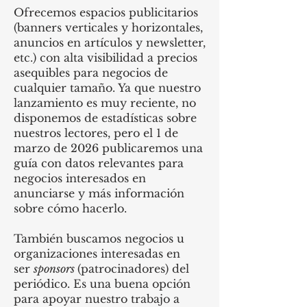
Ofrecemos espacios publicitarios
(banners verticales y horizontales,
anuncios en artículos y newsletter,
etc.) con alta visibilidad a precios
asequibles para negocios de
cualquier tamaño. Ya que nuestro
lanzamiento es muy reciente, no
disponemos de estadísticas sobre
nuestros lectores, pero el 1 de
marzo de 2026 publicaremos una
guía con datos relevantes para
negocios interesados en
anunciarse y más información
sobre cómo hacerlo.
También buscamos negocios u
organizaciones interesadas en
ser
sponsors
(patrocinadores) del
periódico. Es una buena opción
para apoyar nuestro trabajo a