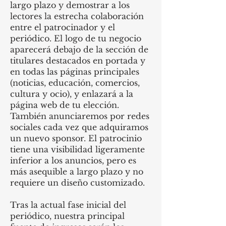
largo plazo y demostrar a los
lectores la estrecha colaboración
entre el patrocinador y el
periódico. El logo de tu negocio
aparecerá debajo de la sección de
titulares destacados en portada y
en todas las páginas principales
(noticias, educación, comercios,
cultura y ocio), y enlazará a la
página web de tu elección.
También anunciaremos por redes
sociales cada vez que adquiramos
un nuevo sponsor. El patrocinio
tiene una visibilidad ligeramente
inferior a los anuncios, pero es
más asequible a largo plazo y no
requiere un diseño customizado.
Tras la actual fase inicial del
periódico, nuestra principal