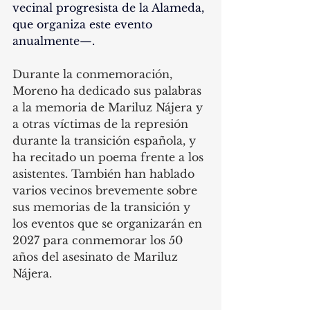
vecinal progresista de la Alameda, 
que organiza este evento 
anualmente—. 
Durante la conmemoración, 
Moreno ha dedicado sus palabras 
a la memoria de Mariluz Nájera y 
a otras víctimas de la represión 
durante la transición española, y 
ha recitado un poema frente a los 
asistentes. También han hablado 
varios vecinos brevemente sobre 
sus memorias de la transición y 
los eventos que se organizarán en 
2027 para conmemorar los 50 
años del asesinato de Mariluz 
Nájera.