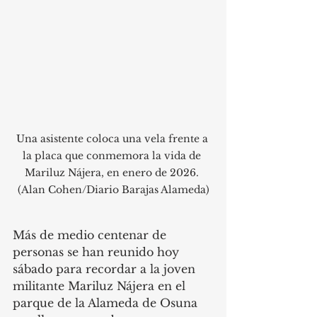
Una asistente coloca una vela frente a 
la placa que conmemora la vida de 
Mariluz Nájera, en enero de 2026. 
(Alan Cohen/Diario Barajas Alameda)
Más de medio centenar de 
personas se han reunido hoy 
sábado para recordar a la joven 
militante Mariluz Nájera en el 
parque de la Alameda de Osuna 