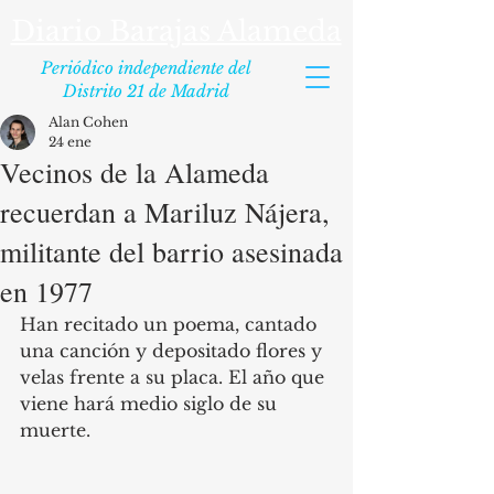
Diario Barajas Alameda
Periódico independiente del
Distrito 21 de Madrid
Alan Cohen
24 ene
Vecinos de la Alameda
recuerdan a Mariluz Nájera,
militante del barrio asesinada
en 1977
Han recitado un poema, cantado 
una canción y depositado flores y 
velas frente a su placa. El año que 
viene hará medio siglo de su 
muerte.