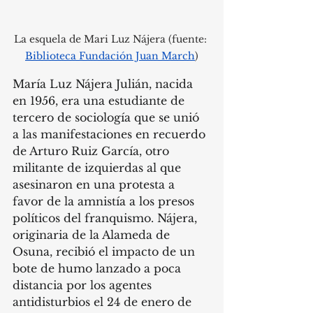
La esquela de Mari Luz Nájera (fuente: 
Biblioteca Fundación Juan March
)
María Luz Nájera Julián, nacida 
en 1956, era una estudiante de 
tercero de sociología que se unió 
a las manifestaciones en recuerdo 
de Arturo Ruiz García, otro 
militante de izquierdas al que 
asesinaron en una protesta a 
favor de la amnistía a los presos 
políticos del franquismo. Nájera, 
originaria de la Alameda de 
Osuna, recibió el impacto de un 
bote de humo lanzado a poca 
distancia por los agentes 
antidisturbios el 24 de enero de 