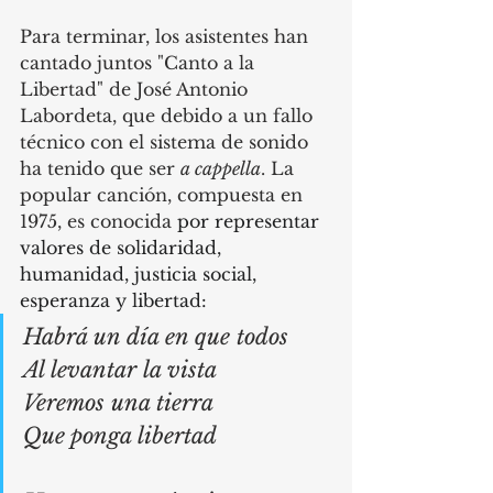
Para terminar, los asistentes han 
cantado juntos "Canto a la 
Libertad" de José Antonio 
Labordeta, que debido a un fallo 
técnico con el sistema de 
sonido 
ha tenido que ser 
a cappella
. La 
popular canción, compuesta en 
1975, es conocida 
por representar 
valores de solidaridad, 
humanidad, justicia social, 
esperanza y libertad:
Habrá un día en que todos
Al levantar la vista
Veremos una tierra
Que ponga libertad