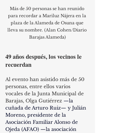
Más de 50 personas se han reunido 
para recordar a Mariluz Nájera en la 
plaza de la Alameda de Osuna que 
lleva su nombre. (Alan Cohen/Diario 
Barajas Alameda)
49 años después, los vecinos le 
recuerdan
Al evento han asistido más de 50 
personas, entre ellos varios 
vocales de la Junta Municipal de 
Barajas, Olga Gutiérrez 
—la 
cuñada de Arturo Ruiz— y Julián 
Moreno, presidente de la 
Asociación Familiar Alonso de 
Ojeda (AFAO) —la asociación 