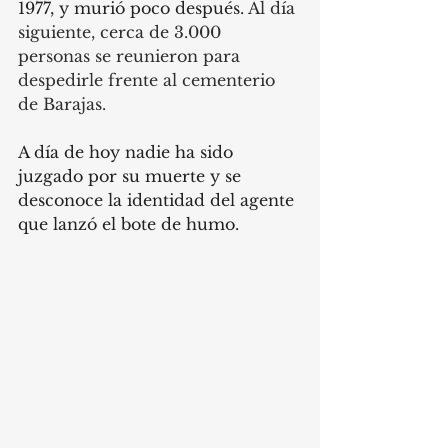
1977, y murió poco después. 
Al día 
siguiente, cerca de 3.000 
personas se reunieron para 
despedirle frente al cementerio 
de Barajas.  
A día de hoy nadie ha sido 
juzgado por su muerte y se 
desconoce la identidad del agente 
que lanzó el bote de humo.