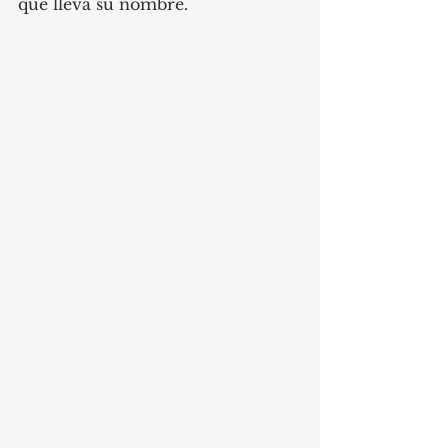
que lleva su nombre. 