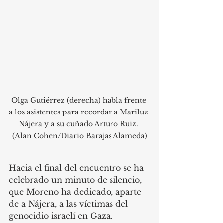
Olga Gutiérrez (derecha) habla frente 
a los asistentes para recordar a Mariluz 
Nájera y a su cuñado Arturo Ruiz. 
(Alan Cohen/Diario Barajas Alameda)
Hacia el final del encuentro se ha 
celebrado un minuto de silencio, 
que Moreno ha dedicado, aparte 
de a Nájera, a las víctimas del 
genocidio israelí en Gaza. 