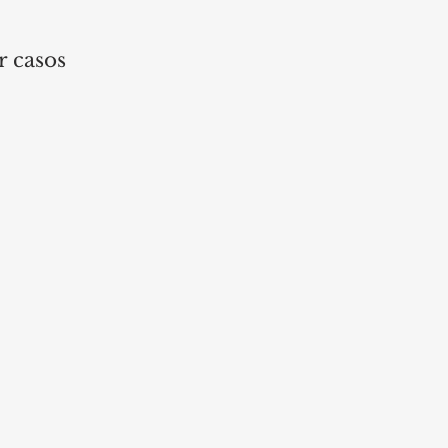
 casos 