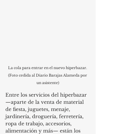
La cola para entrar en el nuevo hiperbazar. 
(Foto cedida al Diario Barajas Alameda por 
un asistente)
Entre los servicios del hiperbazar 
—
aparte de la venta de material 
de fiesta, juguetes, menaje, 
jardinería, droguería, ferretería, 
ropa de trabajo, accesorios, 
alimentación y más— están los 