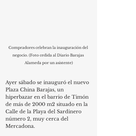
Compradores celebran la inauguración del 
negocio. (Foto cedida al Diario Barajas 
Alameda por un asistente)
Ayer sábado se inauguró el nuevo 
Plaza China Barajas, un 
hiperbazar en el barrio de Timón 
de más de 2000 m2 situado en la 
Calle de la Playa del Sardinero 
número 2, muy cerca del 
Mercadona. 