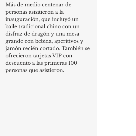
Más de medio centenar de 
personas asisitieron a la 
inauguración, que incluyó un 
baile tradicional chino con un 
disfraz de dragón y una mesa 
grande con bebida, aperitivos y 
jamón recién cortado. También se 
ofrecieron tarjetas VIP con 
descuento a las primeras 100 
personas que asistieron. 