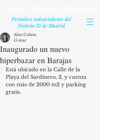
Diario Barajas Alameda
Periódico independiente del
Distrito 21 de Madrid
Alan Cohen
15 mar
Inaugurado un nuevo
hiperbazar en Barajas
Está ubicado en la Calle de la 
Playa del Sardinero, 2, y cuenta 
con más de 2000 m2 y parking 
gratis.