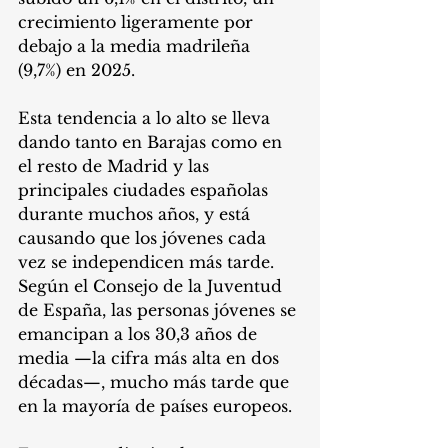
crecimiento ligeramente por 
debajo a la media madrileña 
(9,7%) en 2025. 
Esta tendencia a lo alto se lleva 
dando tanto en Barajas como en 
el resto de Madrid y las 
principales ciudades españolas 
durante muchos años, y está 
causando que los jóvenes cada 
vez se independicen más tarde. 
Según el Consejo de la Juventud 
de España, las personas jóvenes se 
emancipan a los 30,3 años de 
media —la cifra más alta en dos 
décadas—, mucho más tarde que 
en la mayoría de países europeos. 