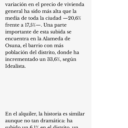
variación en el precio de vivienda 
general ha sido más alta que la 
media de toda la ciudad —20,6% 
frente a 17,5%—. Una parte 
importante de esta subida se 
encuentra en la Alameda de 
Osuna, el barrio con más 
población del distrito, donde ha 
incrementado un 33,6%, según 
Idealista.
En el alquiler, la historia es similar 
aunque no tan dramática: ha 
subido un 6,1% en el distrito, un 