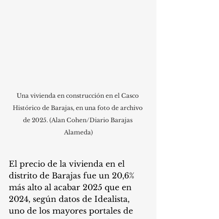
Una vivienda en construcción en el Casco 
Histórico de Barajas, en una foto de archivo 
de 2025. (Alan Cohen/Diario Barajas 
Alameda)
El precio de la vivienda en el 
distrito de Barajas fue un 20,6% 
más alto al acabar 2025 que en 
2024, según datos de Idealista, 
uno de los mayores portales de 