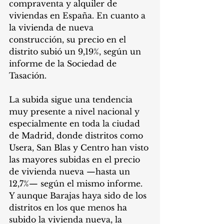
compraventa y alquiler de 
viviendas en España. En cuanto a 
la vivienda de nueva 
construcción, su precio en el 
distrito subió un 9,19%, según un 
informe de la Sociedad de 
Tasación.
La subida sigue una tendencia 
muy presente a nivel nacional y 
especialmente en toda la ciudad 
de Madrid, donde distritos como 
Usera, San Blas y Centro han visto 
las mayores subidas en el precio 
de vivienda nueva —hasta un 
12,7%— según el mismo informe. 
Y aunque Barajas haya sido de los 
distritos en los que menos ha 
subido la vivienda nueva, la 