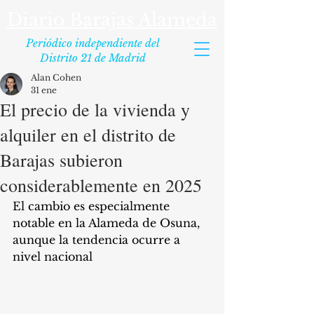
Diario Barajas Alameda
Periódico independiente del
Distrito 21 de Madrid
Alan Cohen
31 ene
El precio de la vivienda y
alquiler en el distrito de
Barajas subieron
considerablemente en 2025
El cambio es especialmente 
notable en la Alameda de Osuna, 
aunque la tendencia ocurre a 
nivel nacional