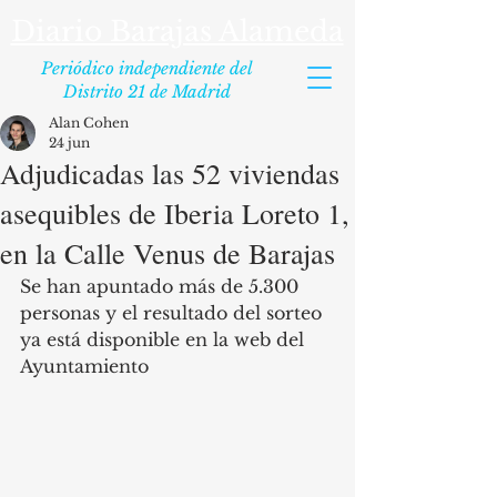
Diario Barajas Alameda
Periódico independiente del
Distrito 21 de Madrid
Alan Cohen
24 jun
Adjudicadas las 52 viviendas
asequibles de Iberia Loreto 1,
en la Calle Venus de Barajas
Se han apuntado más de 5.300 
personas y el resultado del sorteo 
ya está disponible en la web del 
Ayuntamiento