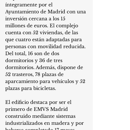
íntegramente por el 
Ayuntamiento de Madrid con una 
inversión cercana a los 15 
millones de euros. El complejo 
cuenta con 52 viviendas, de las 
que cuatro están adaptadas para 
personas con movilidad reducida. 
Del total, 16 son de dos 
dormitorios y 36 de tres 
dormitorios. Además, dispone de 
52 trasteros, 78 plazas de 
aparcamiento para vehículos y 52 
plazas para bicicletas.
El edificio destaca por ser el 
primero de EMVS Madrid 
construido mediante sistemas 
industrializados en madera y por 
haberse completado 17 meses 