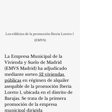
Los edificios de la promoción Iberia Loreto 1 
(EMVS)
La Empresa Municipal de la 
Vivienda y Suelo de Madrid 
(EMVS Madrid) ha adjudicado 
mediante sorteo 
52 viviendas 
públicas
 en régimen de alquiler 
asequible de la promoción Iberia 
Loreto 1, ubicada en el distrito de 
Barajas. Se trata de la primera 
promoción de la empresa 
municipal dirigida 