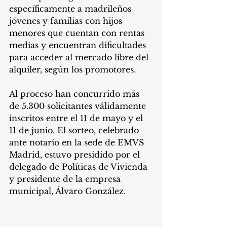
específicamente a madrileños 
jóvenes y familias con hijos 
menores que cuentan con rentas 
medias y encuentran dificultades 
para acceder al mercado libre del 
alquiler, según los promotores. 
Al proceso han concurrido más 
de 5.300 solicitantes válidamente 
inscritos entre el 11 de mayo y el 
11 de junio. El sorteo, celebrado 
ante notario en la sede de EMVS 
Madrid, estuvo presidido por el 
delegado de Políticas de Vivienda 
y presidente de la empresa 
municipal, Álvaro González.