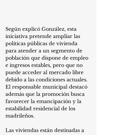
Según explicó González, esta 
iniciativa pretende ampliar las 
políticas públicas de vivienda 
para atender a un segmento de 
población que dispone de empleo 
e ingresos estables, pero que no 
puede acceder al mercado libre 
debido a las condiciones actuales. 
El responsable municipal destacó 
además que la promoción busca 
favorecer la emancipación y la 
estabilidad residencial de los 
madrileños.
Las viviendas están destinadas a 