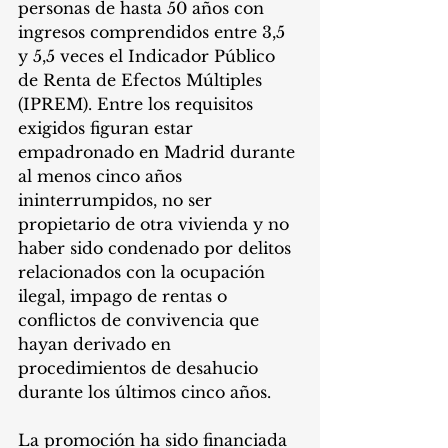
personas de hasta 50 años con 
ingresos comprendidos entre 3,5 
y 5,5 veces el Indicador Público 
de Renta de Efectos Múltiples 
(IPREM). Entre los requisitos 
exigidos figuran estar 
empadronado en Madrid durante 
al menos cinco años 
ininterrumpidos, no ser 
propietario de otra vivienda y no 
haber sido condenado por delitos 
relacionados con la ocupación 
ilegal, impago de rentas o 
conflictos de convivencia que 
hayan derivado en 
procedimientos de desahucio 
durante los últimos cinco años.
La promoción ha sido financiada 