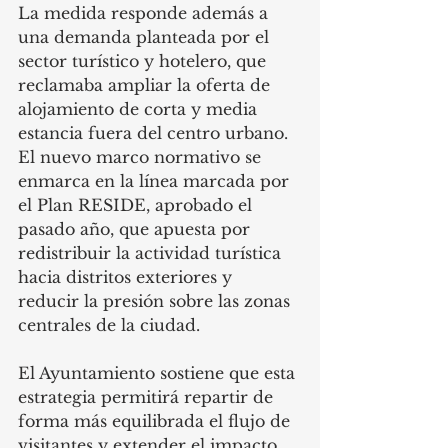
La medida responde además a 
una demanda planteada por el 
sector turístico y hotelero, que 
reclamaba ampliar la oferta de 
alojamiento de corta y media 
estancia fuera del centro urbano. 
El nuevo marco normativo se 
enmarca en la línea marcada por 
el Plan RESIDE, aprobado el 
pasado año, que apuesta por 
redistribuir la actividad turística 
hacia distritos exteriores y 
reducir la presión sobre las zonas 
centrales de la ciudad.
El Ayuntamiento sostiene que esta 
estrategia permitirá repartir de 
forma más equilibrada el flujo de 
visitantes y extender el impacto 