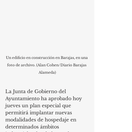
Un edificio en construcción en Barajas, en una 
foto de archivo. (Alan Cohen/Diario Barajas 
Alameda)
La Junta de Gobierno del 
Ayuntamiento ha aprobado hoy 
jueves un plan especial que 
permitirá implantar nuevas 
modalidades de hospedaje en 
determinados ámbitos 