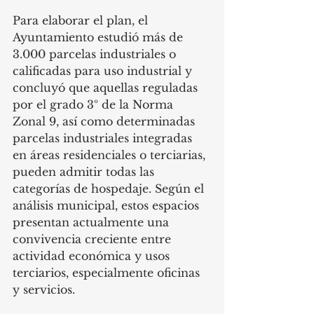
Para elaborar el plan, el 
Ayuntamiento estudió más de 
3.000 parcelas industriales o 
calificadas para uso industrial y 
concluyó que aquellas reguladas 
por el grado 3º de la Norma 
Zonal 9, así como determinadas 
parcelas industriales integradas 
en áreas residenciales o terciarias, 
pueden admitir todas las 
categorías de hospedaje. Según el 
análisis municipal, estos espacios 
presentan actualmente una 
convivencia creciente entre 
actividad económica y usos 
terciarios, especialmente oficinas 
y servicios.