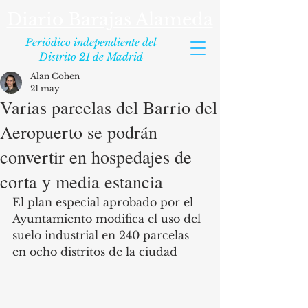
Diario Barajas Alameda
Periódico independiente del
Distrito 21 de Madrid
Alan Cohen
21 may
Varias parcelas del Barrio del
Aeropuerto se podrán
convertir en hospedajes de
corta y media estancia
El plan especial aprobado por el 
Ayuntamiento modifica el uso del 
suelo industrial en 240 parcelas 
en ocho distritos de la ciudad