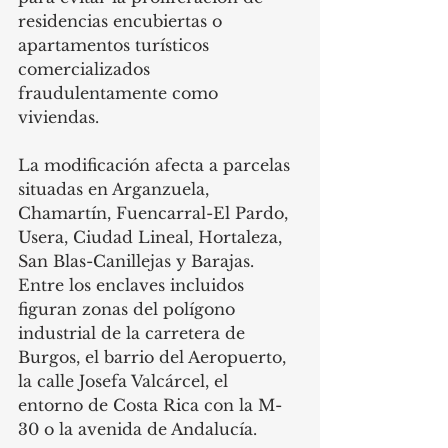
residencias encubiertas o 
apartamentos turísticos 
comercializados 
fraudulentamente como 
viviendas.
La modificación afecta a parcelas 
situadas en Arganzuela, 
Chamartín, Fuencarral-El Pardo, 
Usera, Ciudad Lineal, Hortaleza, 
San Blas-Canillejas y Barajas. 
Entre los enclaves incluidos 
figuran zonas del polígono 
industrial de la carretera de 
Burgos, el barrio del Aeropuerto, 
la calle Josefa Valcárcel, el 
entorno de Costa Rica con la M-
30 o la avenida de Andalucía.