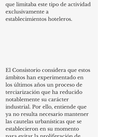
que limitaba este tipo de actividad 
exclusivamente a 
establecimientos hoteleros.
El Consistorio considera que estos 
ámbitos han experimentado en 
los últimos años un proceso de 
terciarización que ha reducido 
notablemente su carácter 
industrial. Por ello, entiende que 
ya no resulta necesario mantener 
las cautelas urbanísticas que se 
establecieron en su momento 
para evitar la proliferación de 