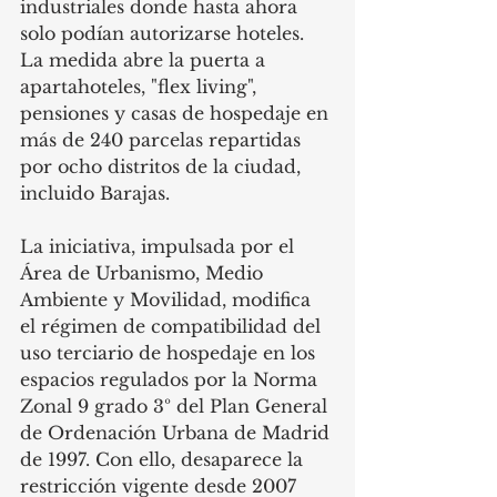
industriales donde hasta ahora 
solo podían autorizarse hoteles. 
La medida abre la puerta a 
apartahoteles, "flex living", 
pensiones y casas de hospedaje en 
más de 240 parcelas repartidas 
por ocho distritos de la ciudad, 
incluido Barajas.
La iniciativa, impulsada por el 
Área de Urbanismo, Medio 
Ambiente y Movilidad, modifica 
el régimen de compatibilidad del 
uso terciario de hospedaje en los 
espacios regulados por la Norma 
Zonal 9 grado 3º del Plan General 
de Ordenación Urbana de Madrid 
de 1997. Con ello, desaparece la 
restricción vigente desde 2007 