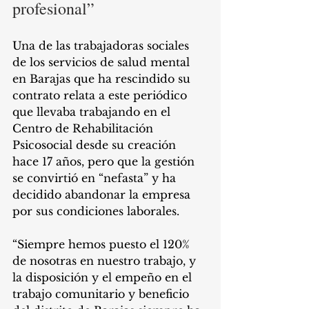
profesional”
Una de las trabajadoras sociales 
de los servicios de salud mental 
en Barajas que ha rescindido su 
contrato relata a este periódico 
que llevaba trabajando en el 
Centro de Rehabilitación 
Psicosocial desde su creación 
hace 17 años, pero que la gestión 
se convirtió en “nefasta” y ha 
decidido abandonar la empresa 
por sus condiciones laborales. 
“Siempre hemos puesto el 120% 
de nosotras en nuestro trabajo, y 
la disposición y el empeño en el 
trabajo comunitario y beneficio 