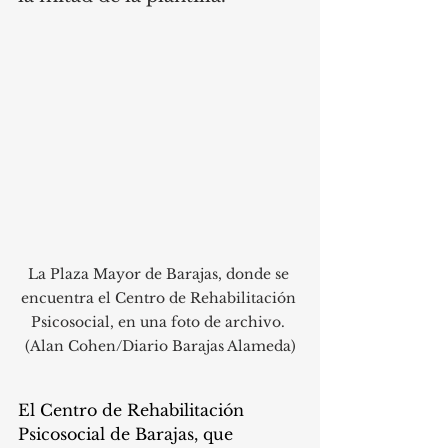
La Plaza Mayor de Barajas, donde se 
encuentra el Centro de Rehabilitación 
Psicosocial, en una foto de archivo. 
(Alan Cohen/Diario Barajas Alameda)
El Centro de Rehabilitación 
Psicosocial de Barajas, que 