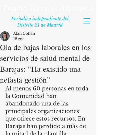
Diario Barajas Alameda
Periódico independiente del
Distrito 21 de Madrid
Alan Cohen
12 ene
Ola de bajas laborales en los
servicios de salud mental de
Barajas: “Ha existido una
nefasta gestión”
Al menos 60 personas en toda 
la Comunidad han 
abandonado una de las 
principales organizaciones 
que ofrece estos recursos. En 
Barajas han perdido a más de 
la mitad de la plantilla.