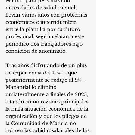
Madrid para personas con 
necesidades de salud mental, 
llevan varios años con problemas 
económicos e incertidumbre 
entre la plantilla por su futuro 
profesional, según relatan a este 
periódico dos trabajadores bajo 
condición de anonimato. 
Tras años disfrutando de un plus 
de experiencia del 10% —que 
posteriormente se redujo al 9%— 
Manantial lo eliminó 
unilateralmente a finales de 2025, 
citando como razones principales 
la mala situación económica de la 
organización y que los pliegos de 
la Comunidad de Madrid no 
cubren las subidas salariales de los 