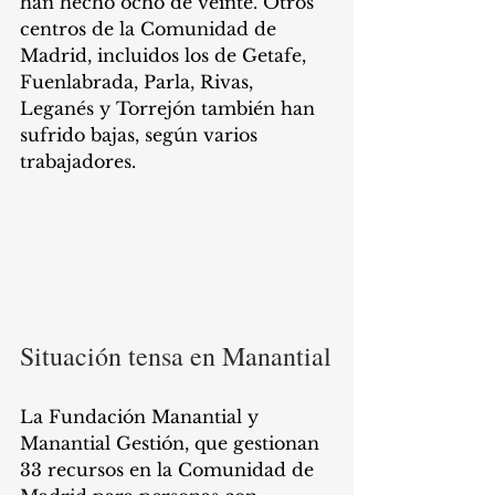
han hecho ocho de veinte. Otros 
centros de la Comunidad de 
Madrid, incluidos los de Getafe, 
Fuenlabrada, Parla, Rivas, 
Leganés y Torrejón también han 
sufrido bajas, según varios 
trabajadores. 
Situación tensa en Manantial
La Fundación Manantial y 
Manantial Gestión, que gestionan 
33 recursos en la Comunidad de 