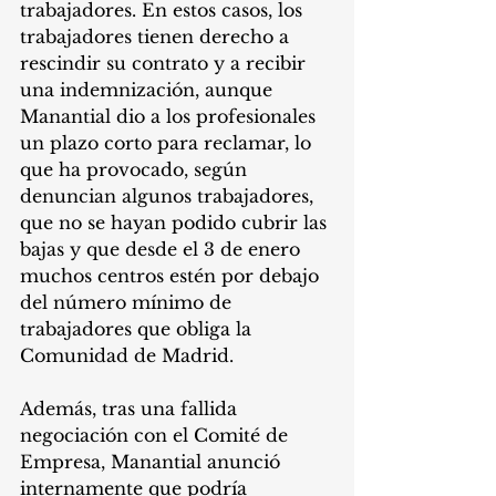
trabajadores. En estos casos, los 
trabajadores tienen derecho a 
rescindir su contrato y a recibir 
una indemnización, aunque 
Manantial dio a los profesionales 
un plazo corto para reclamar, lo 
que ha provocado, según 
denuncian algunos trabajadores, 
que no se hayan podido cubrir las 
bajas y que desde el 3 de enero 
muchos centros estén por debajo 
del número mínimo de 
trabajadores que obliga la 
Comunidad de Madrid. 
Además, tras una fallida 
negociación con el Comité de 
Empresa, Manantial anunció 
internamente que podría 