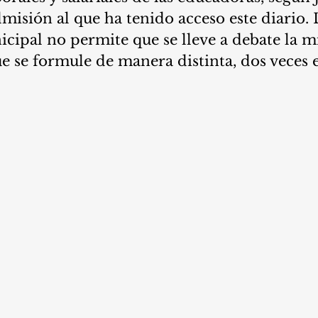
misión al que ha tenido acceso este diario. 
cipal no permite que se lleve a debate la m
ue se formule de manera distinta, dos veces