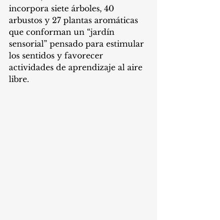
incorpora siete árboles, 40 
arbustos y 27 plantas aromáticas 
que conforman un “jardín 
sensorial” pensado para estimular 
los sentidos y favorecer 
actividades de aprendizaje al aire 
libre.