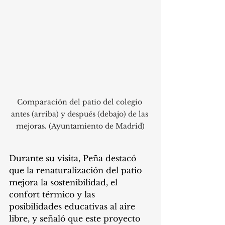
Comparación del patio del colegio 
antes (arriba) y después (debajo) de las 
mejoras. (Ayuntamiento de Madrid)
Durante su visita, Peña destacó 
que la renaturalización del patio 
mejora la sostenibilidad, el 
confort térmico y las 
posibilidades educativas al aire 
libre, y señaló que este proyecto 