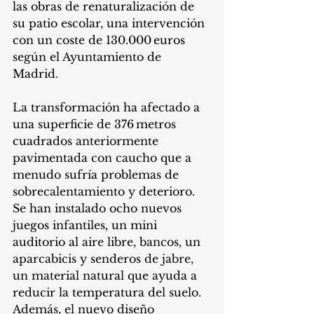
las obras de renaturalización de 
su patio escolar, una intervención 
con un coste de 130.000 euros 
según el Ayuntamiento de 
Madrid. 
La transformación ha afectado a 
una superficie de 376 metros 
cuadrados anteriormente 
pavimentada con caucho que a 
menudo sufría problemas de 
sobrecalentamiento y deterioro. 
Se han instalado ocho nuevos 
juegos infantiles, un mini 
auditorio al aire libre, bancos, un 
aparcabicis y senderos de jabre, 
un material natural que ayuda a 
reducir la temperatura del suelo. 
Además, el nuevo diseño 