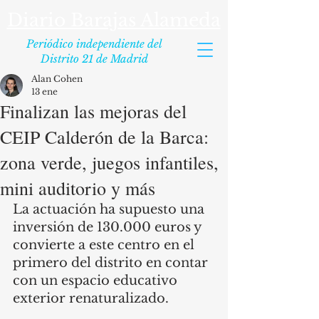
Diario Barajas Alameda
Periódico independiente del
Distrito 21 de Madrid
Alan Cohen
13 ene
Finalizan las mejoras del
CEIP Calderón de la Barca:
zona verde, juegos infantiles,
mini auditorio y más
La actuación ha supuesto una 
inversión de 130.000 euros y 
convierte a este centro en el 
primero del distrito en contar 
con un espacio educativo 
exterior renaturalizado.