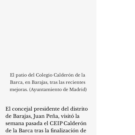
El patio del Colegio Calderón de la 
Barca, en Barajas, tras las recientes 
mejoras. (Ayuntamiento de Madrid)
El concejal presidente del distrito 
de Barajas, Juan Peña, visitó la 
semana pasada el CEIP Calderón 
de la Barca tras la finalización de 