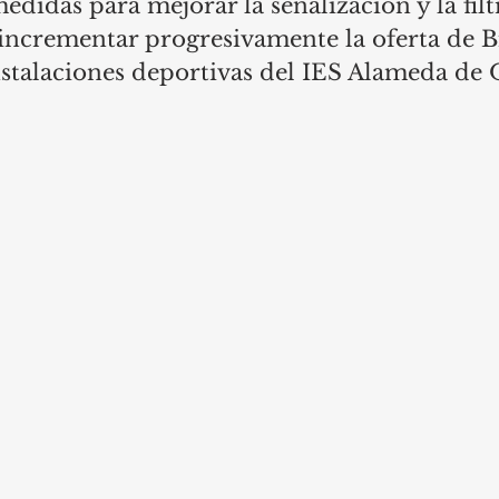
didas para mejorar la señalización y la filt
 incrementar progresivamente la oferta de 
nstalaciones deportivas del IES Alameda de 