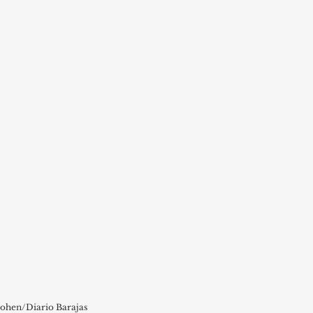
Cohen/Diario Barajas 