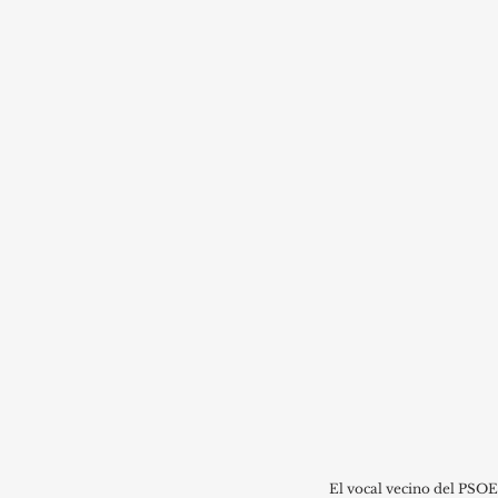
El vocal vecino del PSOE