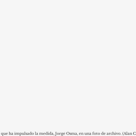
 que ha impulsado la medida, Jorge Osma, en una foto de archivo. (Alan 